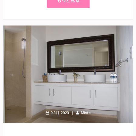
もっと見る
9 3月 2023
Mista