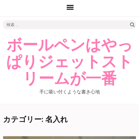
検
索:
ボールペンはやっ
ぱりジェットスト
リームが一番
手に吸い付くような書き心地
カテゴリー: 名入れ