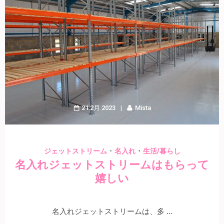
21 2月 2023
Mista
・
・
ジェットストリーム
名入れ
生活/暮らし
名入れジェットストリームはもらって
嬉しい
名入れジェットストリームは、多 …