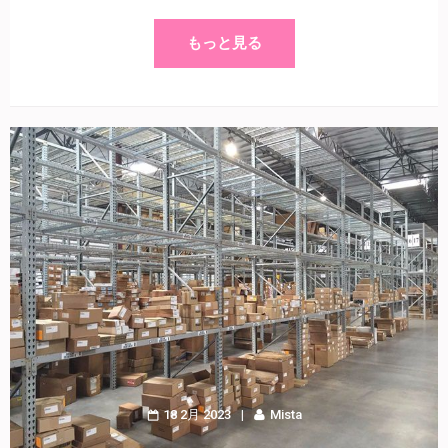
もっと見る
18 2月 2023
Mista