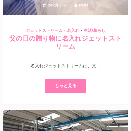
24 2月 2023
Mista
・
・
ジェットストリーム
名入れ
生活/暮らし
父の日の贈り物に名入れジェットスト
リーム
名入れジェットストリームは、文 …
もっと見る