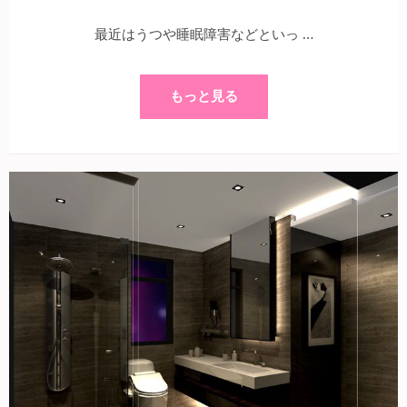
最近はうつや睡眠障害などといっ …
もっと見る