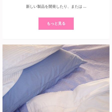
新しい製品を開発したり、または …
もっと見る