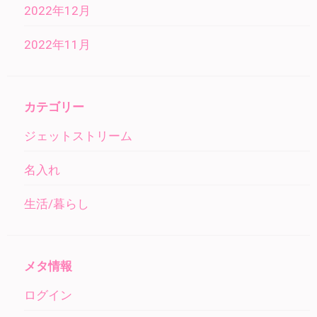
2022年12月
2022年11月
カテゴリー
ジェットストリーム
名入れ
生活/暮らし
メタ情報
ログイン