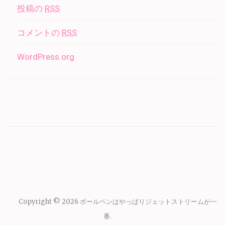
投稿の
RSS
コメントの
RSS
WordPress.org
Copyright © 2026
ボールペンはやっぱりジェットストリームが一
番
.