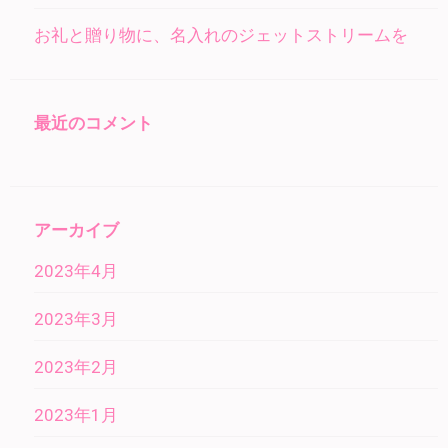
お礼と贈り物に、名入れのジェットストリームを
最近のコメント
アーカイブ
2023年4月
2023年3月
2023年2月
2023年1月